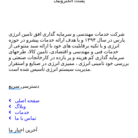
پست الکترونیک
شرکت خدمات مهندسی و سرمایه گذاری افق تامین انرژی
پارس در سال ۱۳۹۴ و با هدف ارائه خدمات پیشرو در حوزه
انرژی و با تکیه برقابلیت های خود با ارائه سبد متنوعی از
خدمات فنی و مهندسی و اقتصادی، تامین کالا، طرحهای
سرمایه گذاری کم هزینه و پر بازده در کارخانجات صنعتی و
بررسی خود تامینی انرژی ، ممیزی انرژی در صنایع و استقرار
مدیریت سیستم انرژی تاسیس شده است.
دسترسی سریع
صفحه اصلی
وبلاگ
خدمات
تماس با ما
آخرین اخبار ما