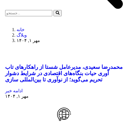
خانه
وبلاگ
مهر ۱, ۱۴۰۴
محمدرضا سعیدی، مدیرعامل شستا از راهکارهای تاب
آوری حیات بنگاه‌های اقتصادی در شرایط دشوار
تحریم می‌گوید؛ از نوآوری تا بین‌المللی سازی
ادامه خبر
مهر ۱, ۱۴۰۴